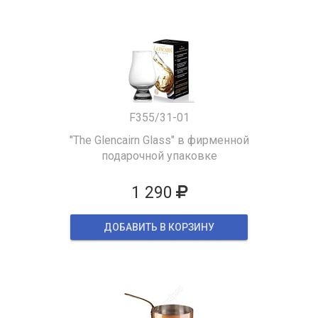
F355/31-01
"The Glencairn Glass" в фирменной
подарочной упаковке
1 290
ДОБАВИТЬ В КОРЗИНУ