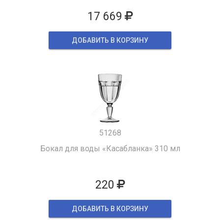
17 669
ДОБАВИТЬ В КОРЗИНУ
51268
Бокал для воды «Касабланка» 310 мл
220
ДОБАВИТЬ В КОРЗИНУ