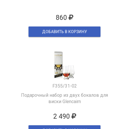
860
ДОБАВИТЬ В КОРЗИНУ
F355/31-02
Подарочный набор из двух бокалов для
виски Glencairn
2 490