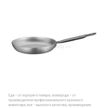
Еда – от хорошего повара, сковорода – от
производителя профессионального кухонного
инвентаря, все – высокого качества, произведение