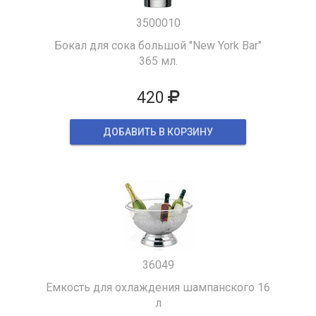
3500010
Бокал для сока большой "New York Bar"
365 мл.
420
ДОБАВИТЬ В КОРЗИНУ
36049
Емкость для охлаждения шампанского 16
л