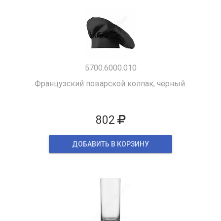
5700.6000.010
Французский поварской колпак, черный.
802
ДОБАВИТЬ В КОРЗИНУ