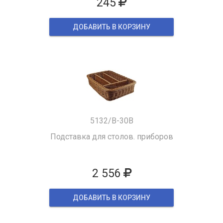
245
ДОБАВИТЬ В КОРЗИНУ
5132/B-30B
Подставка для столов. приборов
2 556
ДОБАВИТЬ В КОРЗИНУ