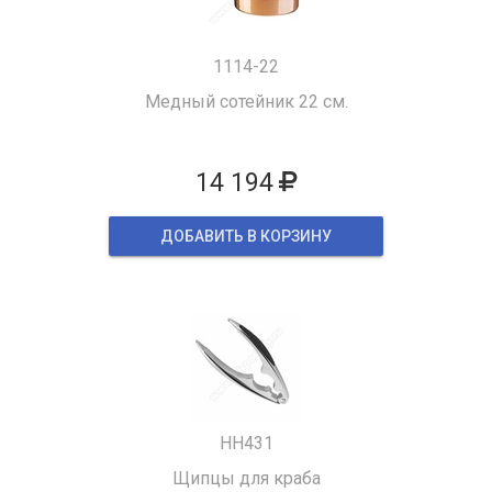
1114-22
Медный сотейник 22 см.
14 194
ДОБАВИТЬ В КОРЗИНУ
HH431
Щипцы для краба