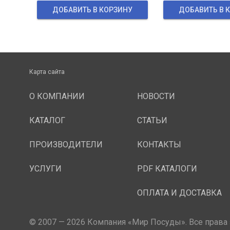
ДОБАВИТЬ В КОРЗИНУ
ДОБАВИТЬ В 
Карта сайта
О КОМПАНИИ
НОВОСТИ
КАТАЛОГ
СТАТЬИ
ПРОИЗВОДИТЕЛИ
КОНТАКТЫ
УСЛУГИ
PDF КАТАЛОГИ
ОПЛАТА И ДОСТАВКА
© 2007 — 2026 Компания «Мир Посуды». Все права