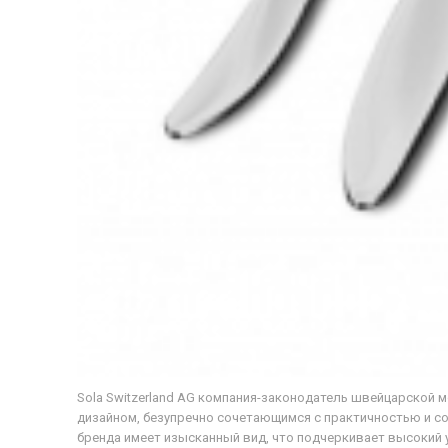
Sola Switzerland AG компания-законодатель швейцарской 
дизайном, безупречно сочетающимся с практичностью и с
бренда имеет изысканный вид, что подчеркивает высокий 