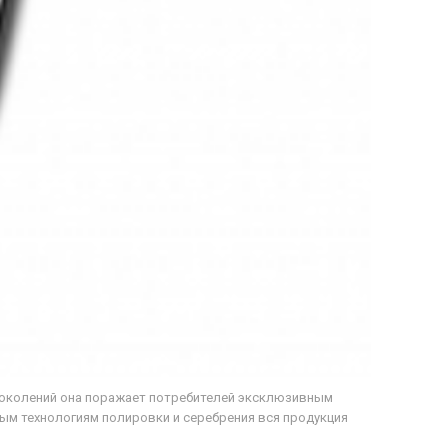
 поколений она поражает потребителей эксклюзивным
ым технологиям полировки и серебрения вся продукция