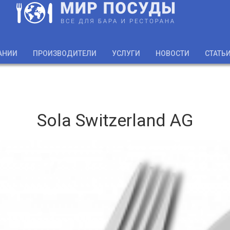
АНИИ
ПРОИЗВОДИТЕЛИ
УСЛУГИ
НОВОСТИ
СТАТЬ
Sola Switzerland AG