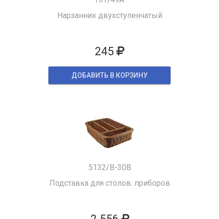
Нарзанник двухступенчатый
245
ДОБАВИТЬ В КОРЗИНУ
5132/B-30B
Подставка для столов. приборов