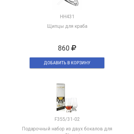
HH431
Щипцы для краба
860
ДОБАВИТЬ В КОРЗИНУ
F355/31-02
Подарочный набор из двух бокалов для