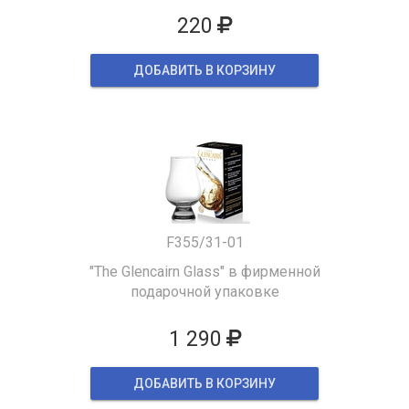
220
ДОБАВИТЬ В КОРЗИНУ
F355/31-01
"The Glencairn Glass" в фирменной
подарочной упаковке
1 290
ДОБАВИТЬ В КОРЗИНУ