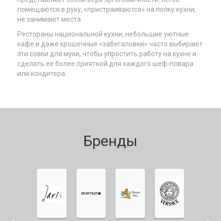
помещаются в руку, «пристраиваются» на полку кухни,
не занимают места.
Рестораны национальной кухни, небольшие уютные
кафе и даже крошечные «забегаловки» часто выбирают
эти совки для муки, чтобы упростить работу на кухне и
сделать ее более приятной для каждого шеф-повара
или кондитера.
Бренды