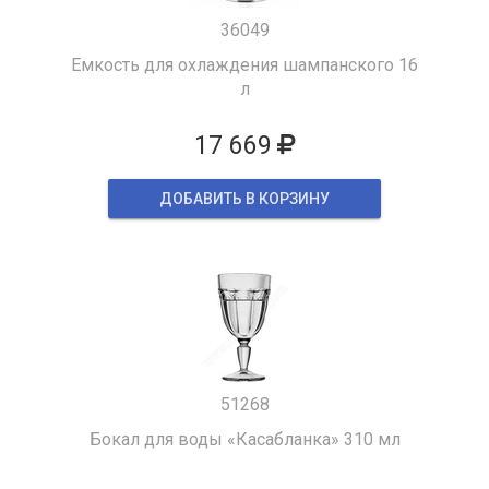
36049
Емкость для охлаждения шампанского 16
л
17 669
ДОБАВИТЬ В КОРЗИНУ
51268
Бокал для воды «Касабланка» 310 мл