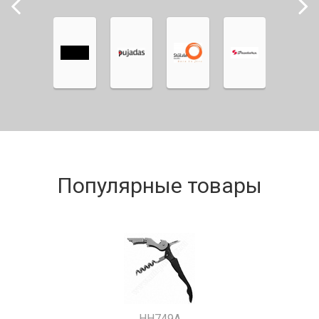
Популярные товары
HH749A