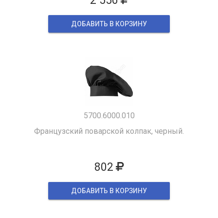
2 556
ДОБАВИТЬ В КОРЗИНУ
5700.6000.010
Французский поварской колпак, черный.
802
ДОБАВИТЬ В КОРЗИНУ