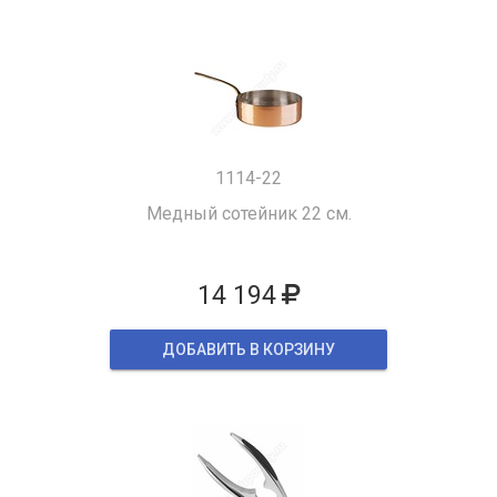
1114-22
Медный сотейник 22 см.
14 194
ДОБАВИТЬ В КОРЗИНУ