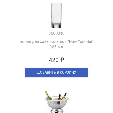
3500010
Бокал для сока большой "New York Bar"
365 мл.
420
ДОБАВИТЬ В КОРЗИНУ