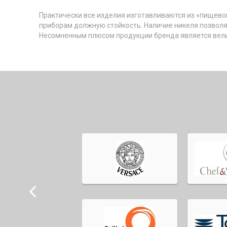
Практически все изделия изготавливаются из «пищево
приборам должную стойкость. Наличие никеля позволя
Несомненным плюсом продукции бренда является вели