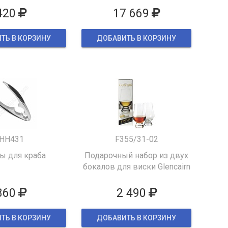
420
17 669
ТЬ В КОРЗИНУ
ДОБАВИТЬ В КОРЗИНУ
HH431
F355/31-02
 для краба
Подарочный набор из двух
бокалов для виски Glencairn
860
2 490
ТЬ В КОРЗИНУ
ДОБАВИТЬ В КОРЗИНУ