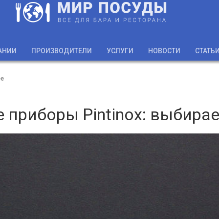
АНИИ
ПРОИЗВОДИТЕЛИ
УСЛУГИ
НОВОСТИ
СТАТЬ
ее
 приборы Pintinox: выбира