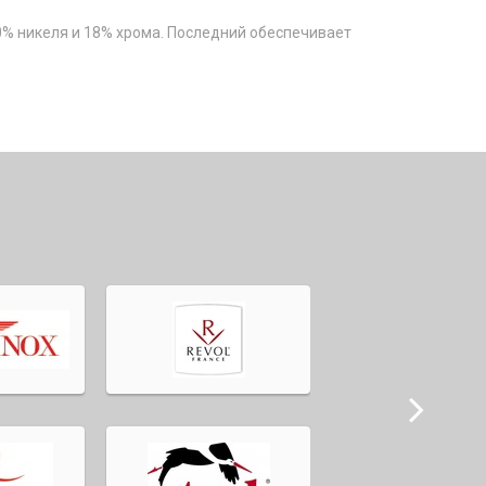
0% никеля и 18% хрома. Последний обеспечивает