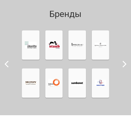
Бренды