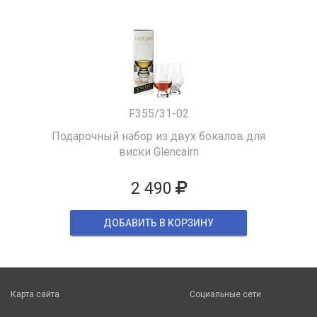
F355/31-02
Подарочный набор из двух бокалов для
виски Glencairn
2 490
ДОБАВИТЬ В КОРЗИНУ
Карта сайта
Социальные сети