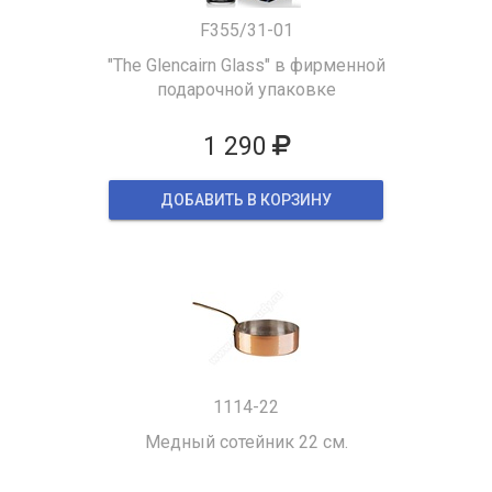
F355/31-01
"The Glencairn Glass" в фирменной
подарочной упаковке
1 290
ДОБАВИТЬ В КОРЗИНУ
1114-22
Медный сотейник 22 см.