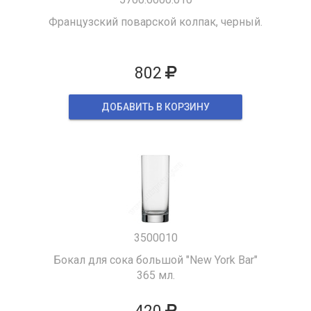
Французский поварской колпак, черный.
802
ДОБАВИТЬ В КОРЗИНУ
3500010
Бокал для сока большой "New York Bar"
365 мл.