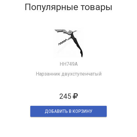
Популярные товары
HH749A
Нарзанник двухступенчатый
245
ДОБАВИТЬ В КОРЗИНУ