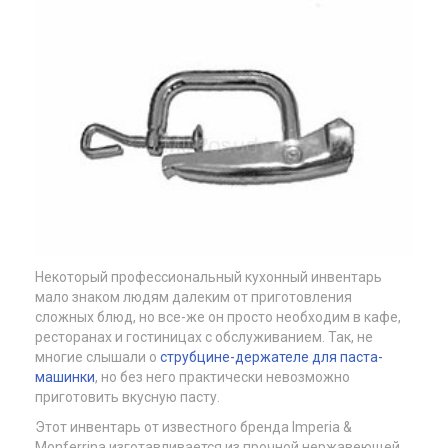
Некоторый профессиональный кухонный инвентарь
мало знаком людям далеким от приготовления
сложных блюд, но все-же он просто необходим в кафе,
ресторанах и гостиницах с обслуживанием. Так, не
многие слышали о
струбцине-держателе для паста-
машинки
, но без него практически невозможно
приготовить вкусную пасту.
Этот инвентарь от известного бренда Imperia &
Monferrina изготавливается из прочной нержавеющей