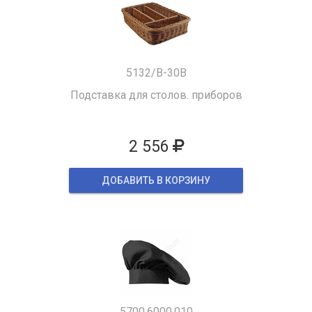
5132/B-30B
Подставка для столов. приборов
2 556
ДОБАВИТЬ В КОРЗИНУ
5700.6000.010