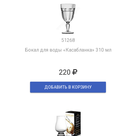
51268
Бокал для воды «Касабланка» 310 мл
220
ДОБАВИТЬ В КОРЗИНУ