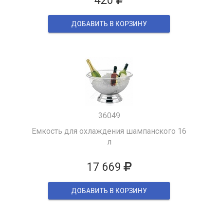
420
ДОБАВИТЬ В КОРЗИНУ
36049
Емкость для охлаждения шампанского 16
л
17 669
ДОБАВИТЬ В КОРЗИНУ