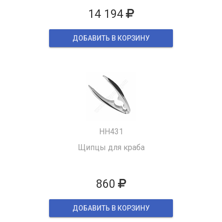
14 194
ДОБАВИТЬ В КОРЗИНУ
HH431
Щипцы для краба
860
ДОБАВИТЬ В КОРЗИНУ