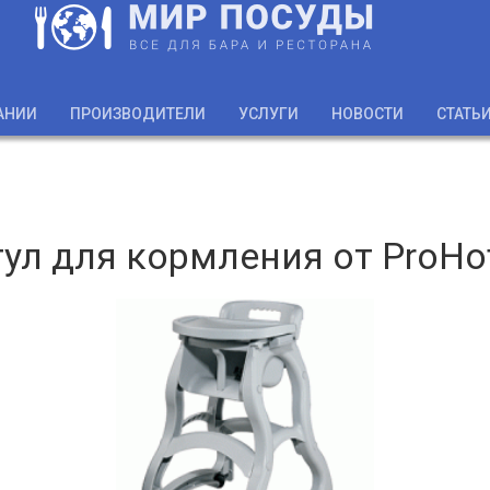
АНИИ
ПРОИЗВОДИТЕЛИ
УСЛУГИ
НОВОСТИ
СТАТЬ
ул для кормления от ProHo