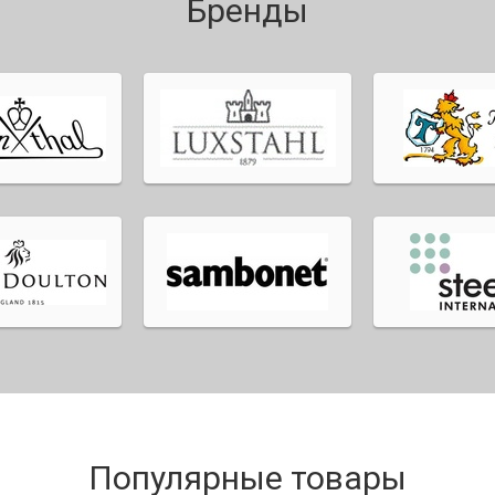
Бренды
Популярные товары