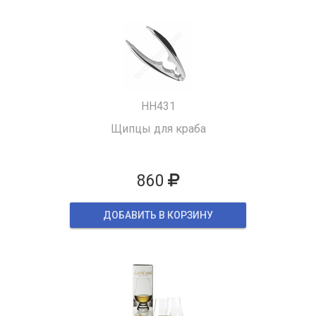
HH431
Щипцы для краба
860
ДОБАВИТЬ В КОРЗИНУ