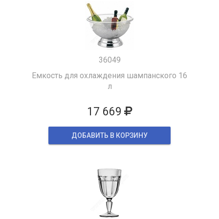
36049
Емкость для охлаждения шампанского 16
л
17 669
ДОБАВИТЬ В КОРЗИНУ