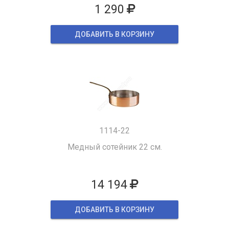
1 290
ДОБАВИТЬ В КОРЗИНУ
1114-22
Медный сотейник 22 см.
14 194
ДОБАВИТЬ В КОРЗИНУ