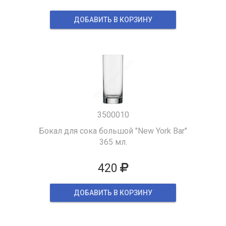
ДОБАВИТЬ В КОРЗИНУ
3500010
Бокал для сока большой "New York Bar"
365 мл.
420
ДОБАВИТЬ В КОРЗИНУ