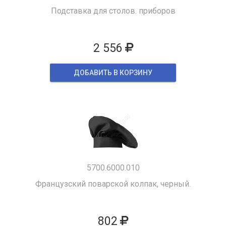
Подставка для столов. приборов
2 556
ДОБАВИТЬ В КОРЗИНУ
5700.6000.010
Французский поварской колпак, черный.
802