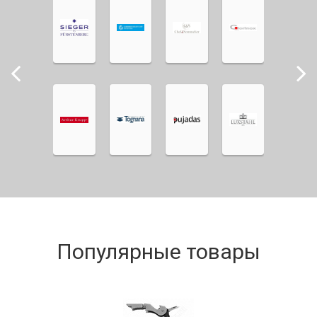
Популярные товары