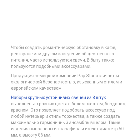
Чтобы создать романтическую обстановку в кафе,
ресторане или другом заведении общественного
питания, часто используются свечи. В быту также
пользуются подобными аксессуарами.
Продукция немецкой компании Pap Star отличается
экологической безопасностью, изысканным стилем и
европейским качеством.
Наборы крупных устойчивых свечей из 8 штук
выполнены в разных цветах: белом, жёлтом, бордовом,
красном. Это позволяет подобрать аксессуар под
любой интерьер и стиль торжества, а также создать
максимально гармоничный ансамбль вцелом. Такие
изделия выполнены из парафина и имеют диаметр 50
мм, а высоту 86 мм.