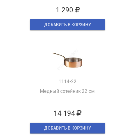
1 290
ДОБАВИТЬ В КОРЗИНУ
1114-22
Медный сотейник 22 см.
14 194
ДОБАВИТЬ В КОРЗИНУ