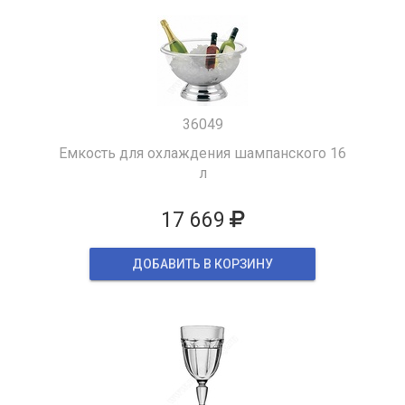
36049
Емкость для охлаждения шампанского 16
л
17 669
ДОБАВИТЬ В КОРЗИНУ