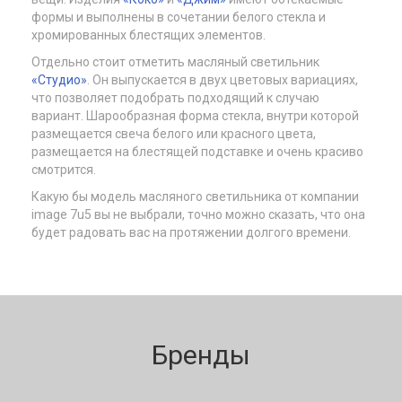
формы и выполнены в сочетании белого стекла и
хромированных блестящих элементов.
Отдельно стоит отметить масляный светильник
«Студио»
. Он выпускается в двух цветовых вариациях,
что позволяет подобрать подходящий к случаю
вариант. Шарообразная форма стекла, внутри которой
размещается свеча белого или красного цвета,
размещается на блестящей подставке и очень красиво
смотрится.
Какую бы модель масляного светильника от компании
image 7u5 вы не выбрали, точно можно сказать, что она
будет радовать вас на протяжении долгого времени.
Бренды