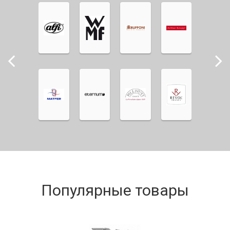
Популярные товары