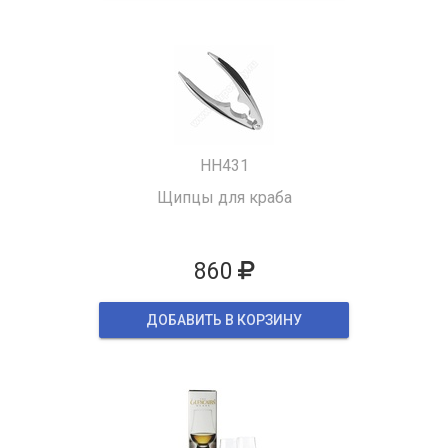
HH431
Щипцы для краба
860
ДОБАВИТЬ В КОРЗИНУ