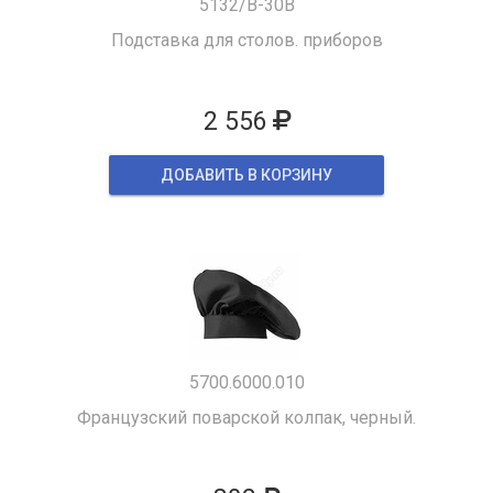
5132/B-30B
Подставка для столов. приборов
2 556
ДОБАВИТЬ В КОРЗИНУ
5700.6000.010
Французский поварской колпак, черный.