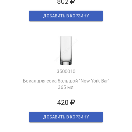
802
ДОБАВИТЬ В КОРЗИНУ
3500010
Бокал для сока большой "New York Bar"
365 мл.
420
ДОБАВИТЬ В КОРЗИНУ