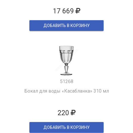
17 669
ДОБАВИТЬ В КОРЗИНУ
51268
Бокал для воды «Касабланка» 310 мл
220
ДОБАВИТЬ В КОРЗИНУ