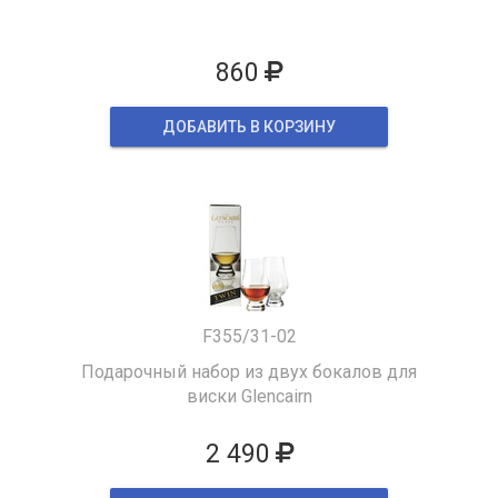
860
ДОБАВИТЬ В КОРЗИНУ
F355/31-02
Подарочный набор из двух бокалов для
виски Glencairn
2 490