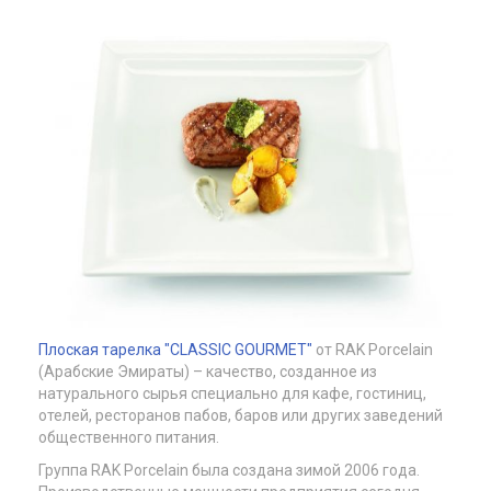
Плоская тарелка "CLASSIC GOURMET"
от RAK Porcelain
(Арабские Эмираты) – качество, созданное из
натурального сырья специально для кафе, гостиниц,
отелей, ресторанов пабов, баров или других заведений
общественного питания.
Группа RAK Porcelain была создана зимой 2006 года.