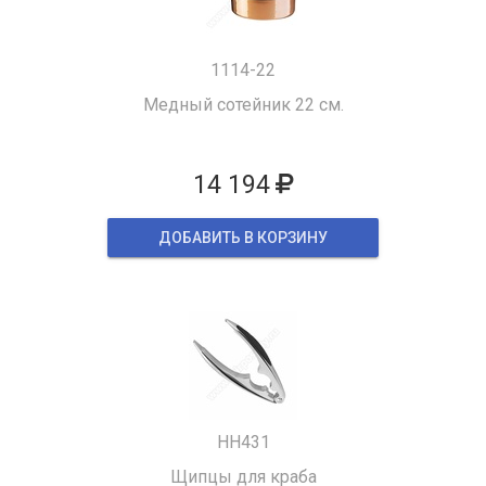
1114-22
Медный сотейник 22 см.
14 194
ДОБАВИТЬ В КОРЗИНУ
HH431
Щипцы для краба