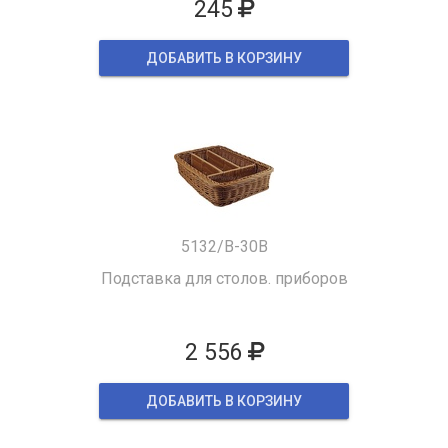
245
ДОБАВИТЬ В КОРЗИНУ
5132/B-30B
Подставка для столов. приборов
2 556
ДОБАВИТЬ В КОРЗИНУ