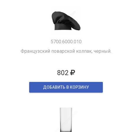
5700.6000.010
Французский поварской колпак, черный.
802
ДОБАВИТЬ В КОРЗИНУ