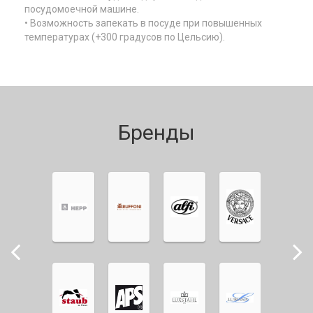
посудомоечной машине.
• Возможность запекать в посуде при повышенных
температурах (+300 градусов по Цельсию).
Бренды