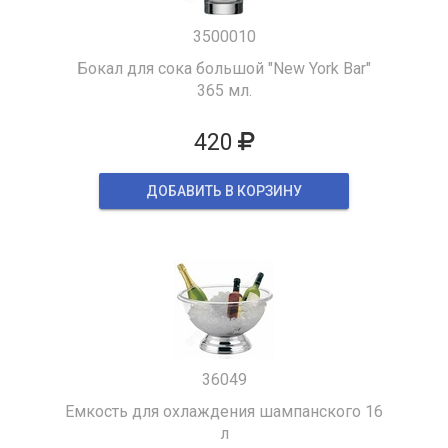
3500010
Бокал для сока большой "New York Bar"
365 мл.
420
ДОБАВИТЬ В КОРЗИНУ
36049
Емкость для охлаждения шампанского 16
л