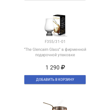
F355/31-01
"The Glencairn Glass" в фирменной
подарочной упаковке
1 290
ДОБАВИТЬ В КОРЗИНУ