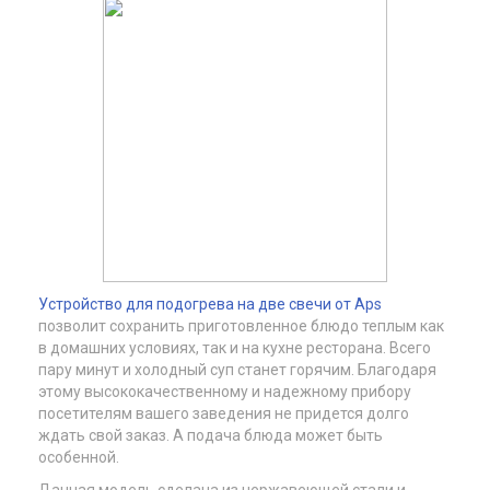
Устройство для подогрева на две свечи от Aps
позволит сохранить приготовленное блюдо теплым как
в домашних условиях, так и на кухне ресторана. Всего
пару минут и холодный суп станет горячим. Благодаря
этому высококачественному и надежному прибору
посетителям вашего заведения не придется долго
ждать свой заказ. А подача блюда может быть
особенной.