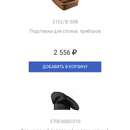
5132/B-30B
Подставка для столов. приборов
2 556
ДОБАВИТЬ В КОРЗИНУ
5700.6000.010