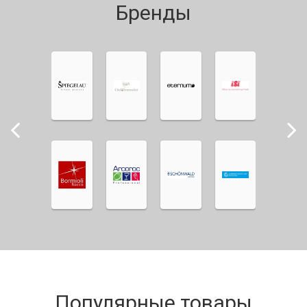
Бренды
Популярные товары