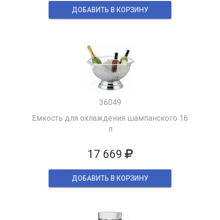
ДОБАВИТЬ В КОРЗИНУ
36049
Емкость для охлаждения шампанского 16
л
17 669
ДОБАВИТЬ В КОРЗИНУ