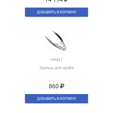
ДОБАВИТЬ В КОРЗИНУ
HH431
Щипцы для краба
860
ДОБАВИТЬ В КОРЗИНУ