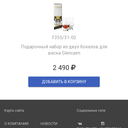
F355/31-02
Подарочный набор из двух бокалов для
виски Glencairn
2 490
ДОБАВИТЬ В КОРЗИНУ
Карта сайта
Социальные сети
О КОМПАНИИ
НОВОСТИ