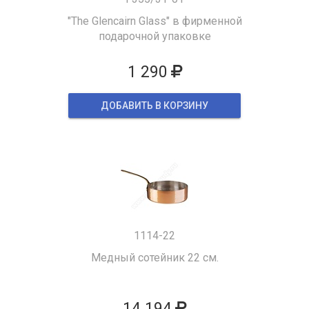
"The Glencairn Glass" в фирменной
подарочной упаковке
1 290
ДОБАВИТЬ В КОРЗИНУ
1114-22
Медный сотейник 22 см.
14 194