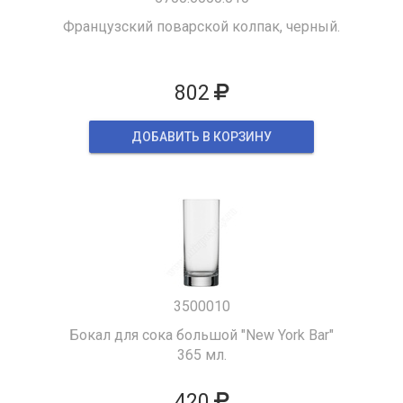
Французский поварской колпак, черный.
802
ДОБАВИТЬ В КОРЗИНУ
3500010
Бокал для сока большой "New York Bar"
365 мл.
420