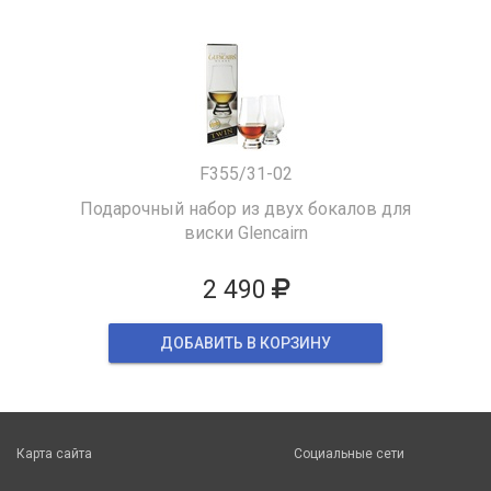
F355/31-02
Подарочный набор из двух бокалов для
виски Glencairn
2 490
ДОБАВИТЬ В КОРЗИНУ
Карта сайта
Социальные сети