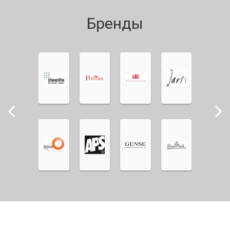
Бренды