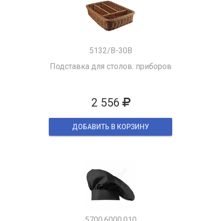
5132/B-30B
Подставка для столов. приборов
2 556
ДОБАВИТЬ В КОРЗИНУ
5700.6000.010