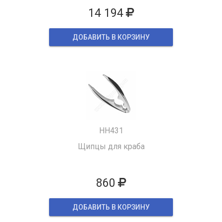
14 194
ДОБАВИТЬ В КОРЗИНУ
HH431
Щипцы для краба
860
ДОБАВИТЬ В КОРЗИНУ