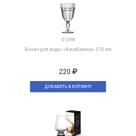
51268
Бокал для воды «Касабланка» 310 мл
220
ДОБАВИТЬ В КОРЗИНУ