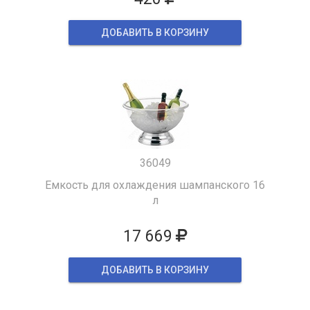
ДОБАВИТЬ В КОРЗИНУ
36049
Емкость для охлаждения шампанского 16
л
17 669
ДОБАВИТЬ В КОРЗИНУ