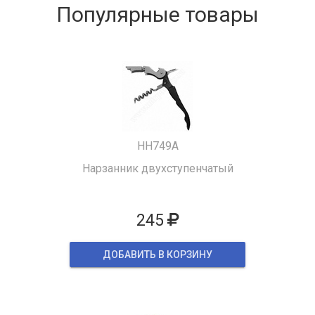
Популярные товары
HH749A
Нарзанник двухступенчатый
245
ДОБАВИТЬ В КОРЗИНУ