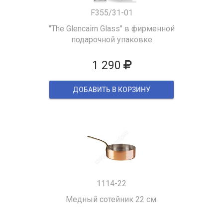
F355/31-01
"The Glencairn Glass" в фирменной
подарочной упаковке
1 290
ДОБАВИТЬ В КОРЗИНУ
1114-22
Медный сотейник 22 см.