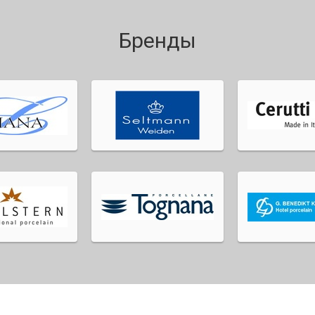
Бренды