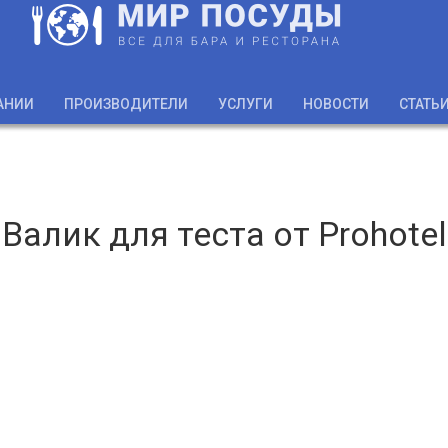
АНИИ
ПРОИЗВОДИТЕЛИ
УСЛУГИ
НОВОСТИ
СТАТЬ
Валик для теста от Prohotel