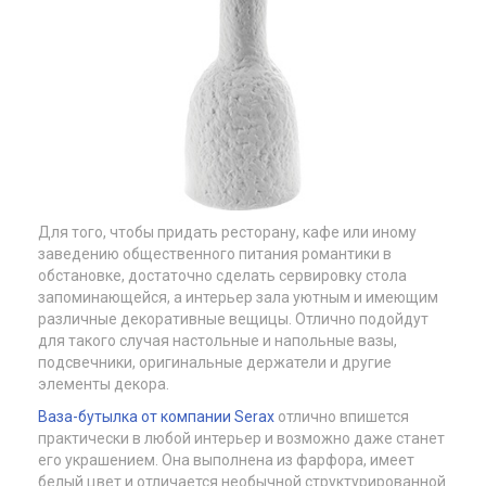
Для того, чтобы придать ресторану, кафе или иному
заведению общественного питания романтики в
обстановке, достаточно сделать сервировку стола
запоминающейся, а интерьер зала уютным и имеющим
различные декоративные вещицы. Отлично подойдут
для такого случая настольные и напольные вазы,
подсвечники, оригинальные держатели и другие
элементы декора.
Ваза-бутылка от компании Serax
отлично впишется
практически в любой интерьер и возможно даже станет
его украшением. Она выполнена из фарфора, имеет
белый цвет и отличается необычной структурированной