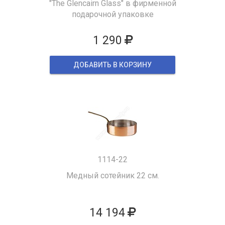
"The Glencairn Glass" в фирменной
подарочной упаковке
1 290
ДОБАВИТЬ В КОРЗИНУ
1114-22
Медный сотейник 22 см.
14 194