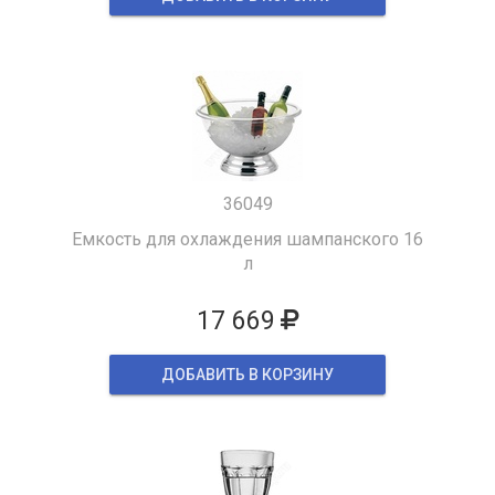
36049
Емкость для охлаждения шампанского 16
л
17 669
ДОБАВИТЬ В КОРЗИНУ