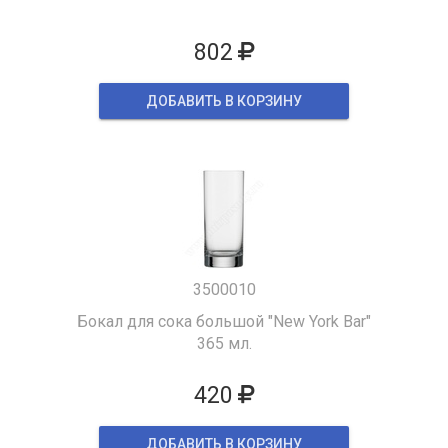
802
ДОБАВИТЬ В КОРЗИНУ
3500010
Бокал для сока большой "New York Bar"
365 мл.
420
ДОБАВИТЬ В КОРЗИНУ