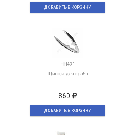
ДОБАВИТЬ В КОРЗИНУ
HH431
Щипцы для краба
860
ДОБАВИТЬ В КОРЗИНУ