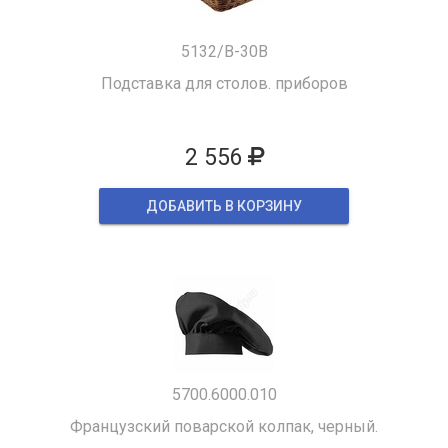
5132/B-30B
Подставка для столов. приборов
2 556
ДОБАВИТЬ В КОРЗИНУ
5700.6000.010
Французский поварской колпак, черный.