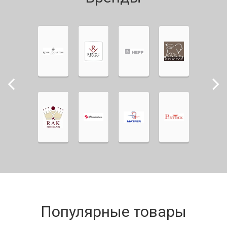
Популярные товары