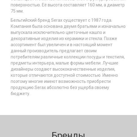
поверхностью. Её высота составляет 160 мм, а диаметр
75 мм.
Бельгийский бренд Serax существует с 1987 года.
Компания была основана двумя братьями и изначально
выпускала исключительно цветочные кашпо и
декоративные изделия из керамики и стекла. Позже
ассортимент был увеличен и в настоящий момент
данный производитель предлагает своим
потребителям различные коллекции посуды и текстиля,
предметы интерьера, малые формы мебели. Лучшие
дизайнеры создают высококачественные изделия,
которые отличаются доступной стоимостью. Именно
поэтому многие имеют возможность приобрести
продукцию Serax абсолютно без ущерба своему
бюджету.
Бренды