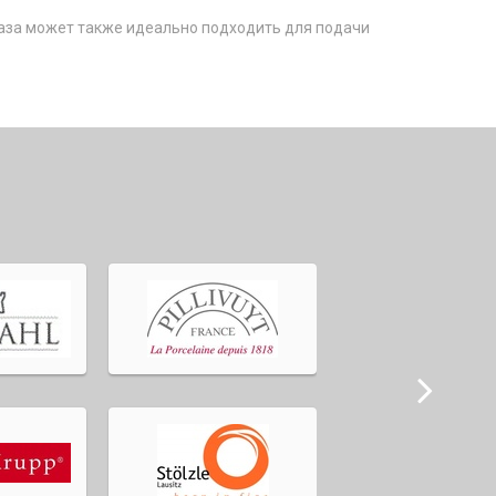
 ваза может также идеально подходить для подачи