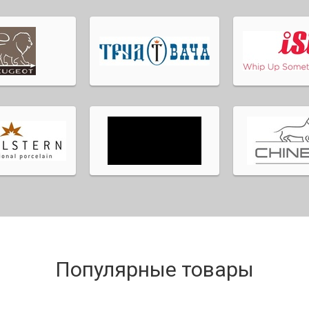
Популярные товары