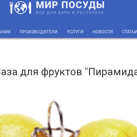
АНИИ
ПРОИЗВОДИТЕЛИ
УСЛУГИ
НОВОСТИ
СТАТЬ
аза для фруктов "Пирамид