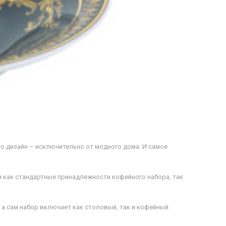
Но дизайн – исключительно от модного дома. И самое
и как стандартные принадлежности кофейного набора, так
 а сам набор включает как столовый, так и кофейный