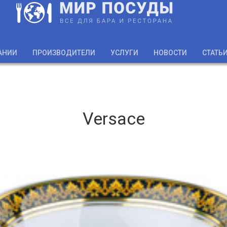
АНИИ
ПРОИЗВОДИТЕЛИ
УСЛУГИ
НОВОСТИ
СТАТЬ
Versace