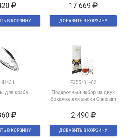
420
17 669
ТЬ В КОРЗИНУ
ДОБАВИТЬ В КОРЗИНУ
HH431
F355/31-02
 для краба
Подарочный набор из двух
бокалов для виски Glencairn
860
2 490
ТЬ В КОРЗИНУ
ДОБАВИТЬ В КОРЗИНУ