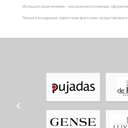
«Большое развлечение» - изысканная коллекция, оформле
Легкая и воздушная «Цветочная фантазия» представлена к