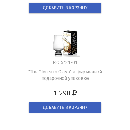
ДОБАВИТЬ В КОРЗИНУ
F355/31-01
"The Glencairn Glass" в фирменной
подарочной упаковке
1 290
ДОБАВИТЬ В КОРЗИНУ