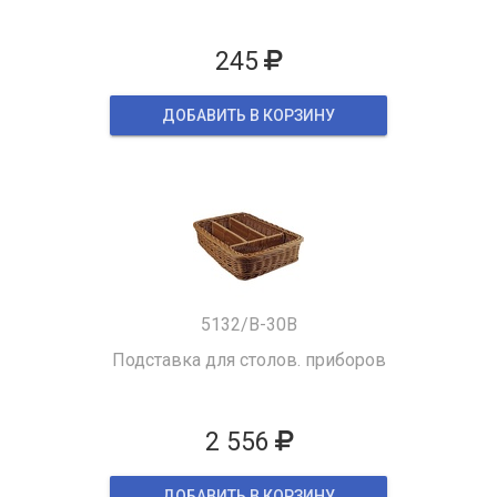
245
ДОБАВИТЬ В КОРЗИНУ
5132/B-30B
Подставка для столов. приборов
2 556
ДОБАВИТЬ В КОРЗИНУ