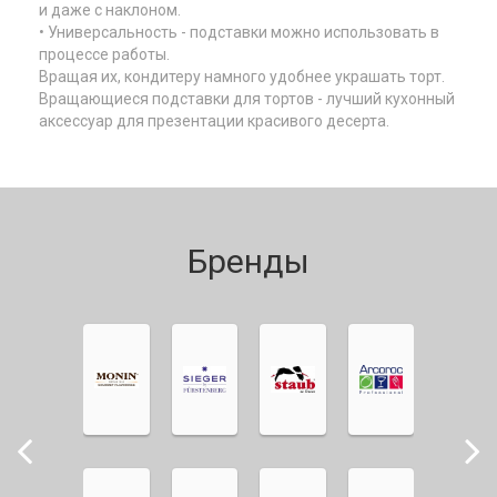
и даже с наклоном.
• Универсальность - подставки можно использовать в
процессе работы.
Вращая их, кондитеру намного удобнее украшать торт.
Вращающиеся подставки для тортов - лучший кухонный
аксессуар для презентации красивого десерта.
Бренды