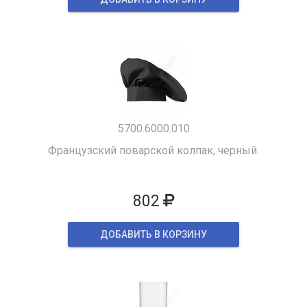
5700.6000.010
Французский поварской колпак, черный.
802
ДОБАВИТЬ В КОРЗИНУ