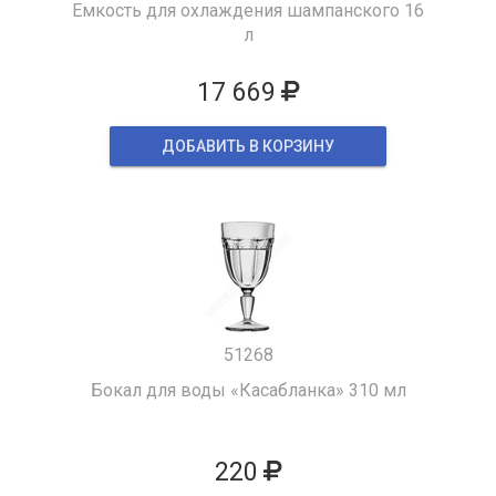
Емкость для охлаждения шампанского 16
л
17 669
ДОБАВИТЬ В КОРЗИНУ
51268
Бокал для воды «Касабланка» 310 мл
220