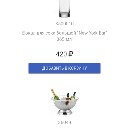
3500010
Бокал для сока большой "New York Bar"
365 мл.
420
ДОБАВИТЬ В КОРЗИНУ
36049