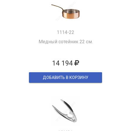
1114-22
Медный сотейник 22 см.
14 194
ДОБАВИТЬ В КОРЗИНУ