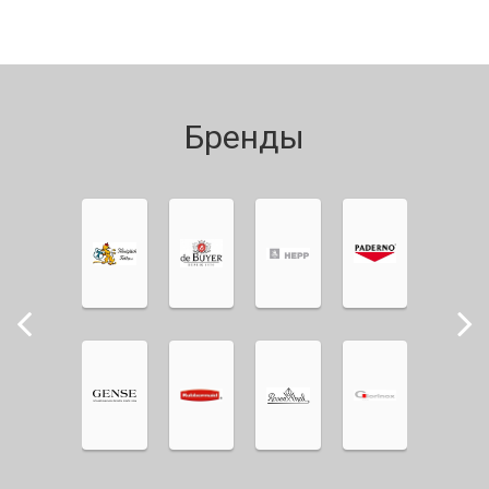
Бренды