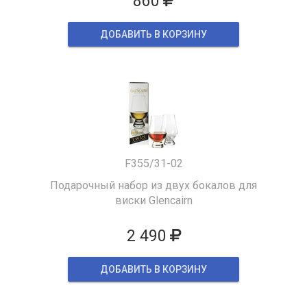
860
ДОБАВИТЬ В КОРЗИНУ
F355/31-02
Подарочный набор из двух бокалов для
виски Glencairn
2 490
ДОБАВИТЬ В КОРЗИНУ