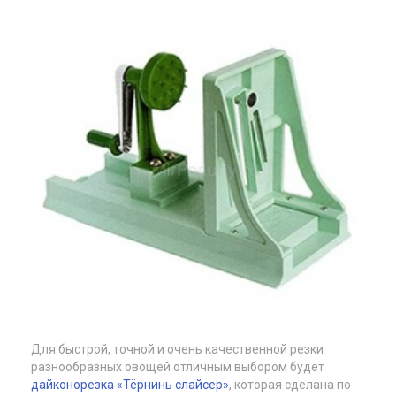
Для быстрой, точной и очень качественной резки
разнообразных овощей отличным выбором будет
дайконорезка «Тёрнинь слайсер»
, которая сделана по