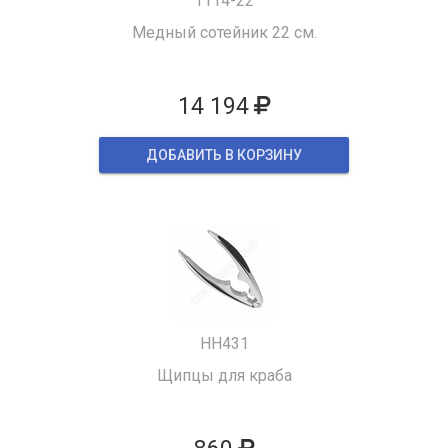
1114-22
Медный сотейник 22 см.
14 194
ДОБАВИТЬ В КОРЗИНУ
HH431
Щипцы для краба