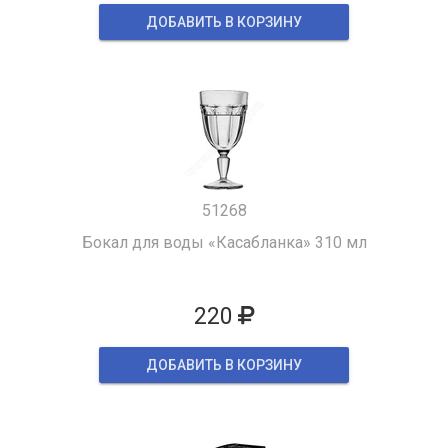
ДОБАВИТЬ В КОРЗИНУ
51268
Бокал для воды «Касабланка» 310 мл
220
ДОБАВИТЬ В КОРЗИНУ