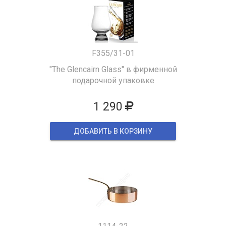
F355/31-01
"The Glencairn Glass" в фирменной
подарочной упаковке
1 290
ДОБАВИТЬ В КОРЗИНУ