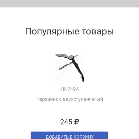
Популярные товары
HH749A
Нарзанник двухступенчатый
245
ДОБАВИТЬ В КОРЗИНУ