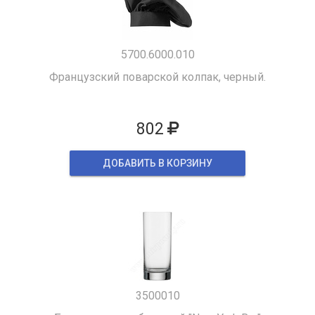
5700.6000.010
Французский поварской колпак, черный.
802
ДОБАВИТЬ В КОРЗИНУ
3500010