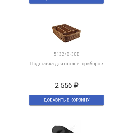
5132/B-30B
Подставка для столов. приборов
2 556
ДОБАВИТЬ В КОРЗИНУ