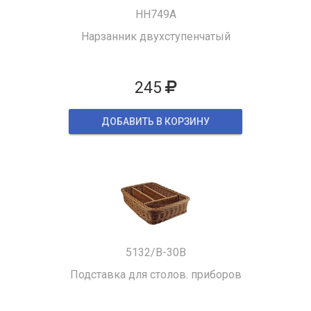
HH749A
Нарзанник двухступенчатый
245
ДОБАВИТЬ В КОРЗИНУ
5132/B-30B
Подставка для столов. приборов