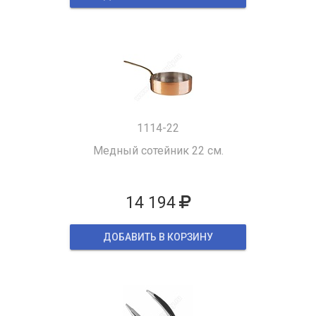
1114-22
Медный сотейник 22 см.
14 194
ДОБАВИТЬ В КОРЗИНУ