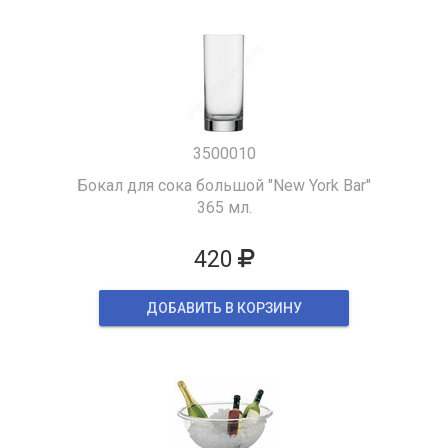
3500010
Бокал для сока большой "New York Bar"
365 мл.
420
ДОБАВИТЬ В КОРЗИНУ