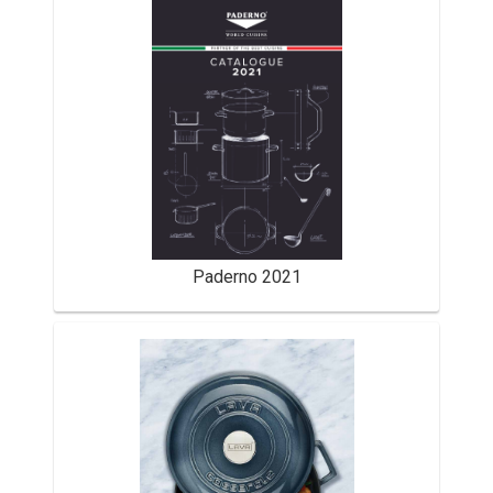
Paderno 2021