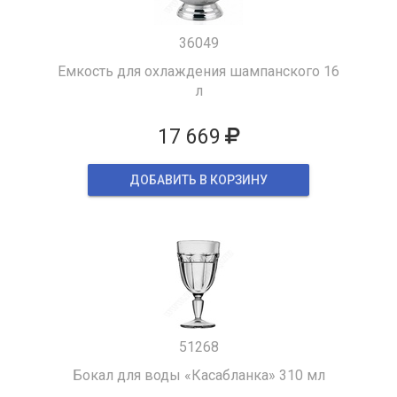
36049
Емкость для охлаждения шампанского 16
л
17 669
ДОБАВИТЬ В КОРЗИНУ
51268
Бокал для воды «Касабланка» 310 мл