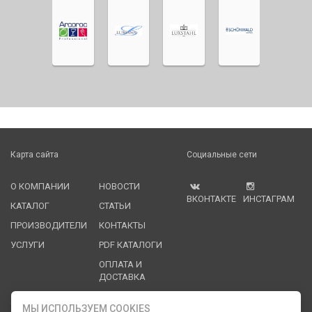
Карта сайта
Социальные сети
О КОМПАНИИ
НОВОСТИ
ВКОНТАКТЕ
ИНСТАГРАМ
КАТАЛОГ
СТАТЬИ
ПРОИЗВОДИТЕЛИ
КОНТАКТЫ
УСЛУГИ
PDF КАТАЛОГИ
ОПЛАТА И
ДОСТАВКА
Служба клиентской поддержки
МЫ ИСПОЛЬЗУЕМ COOKIES