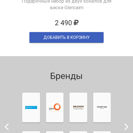
Подарочный набор из двух бокалов для
виски Glencairn
2 490
ДОБАВИТЬ В КОРЗИНУ
Бренды