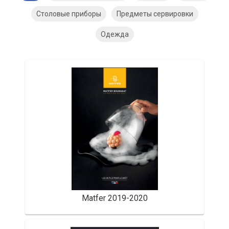
Столовые приборы
Предметы сервировки
Одежда
Matfer 2019-2020