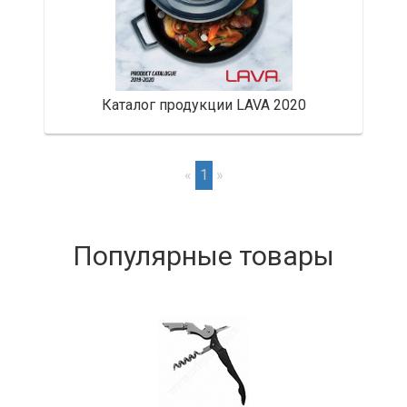
Каталог продукции LAVA 2020
«
1
»
Популярные товары