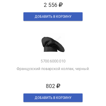
2 556
ДОБАВИТЬ В КОРЗИНУ
5700.6000.010
Французский поварской колпак, черный.
802
ДОБАВИТЬ В КОРЗИНУ