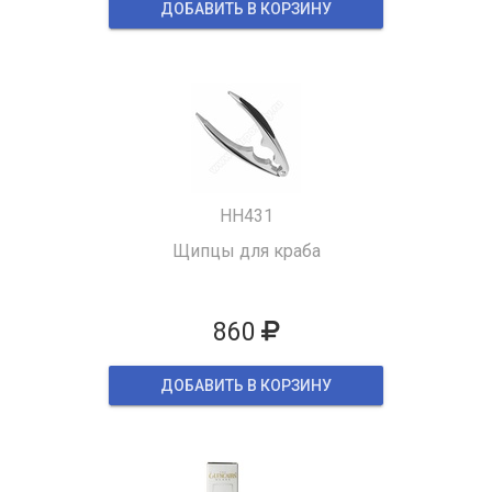
ДОБАВИТЬ В КОРЗИНУ
HH431
Щипцы для краба
860
ДОБАВИТЬ В КОРЗИНУ