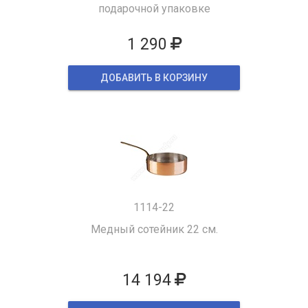
подарочной упаковке
1 290
ДОБАВИТЬ В КОРЗИНУ
1114-22
Медный сотейник 22 см.
14 194