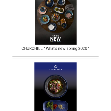
CHURCHILL " What's new spring 2020 "