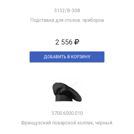
5132/B-30B
Подставка для столов. приборов
2 556
ДОБАВИТЬ В КОРЗИНУ
5700.6000.010
Французский поварской колпак, черный.