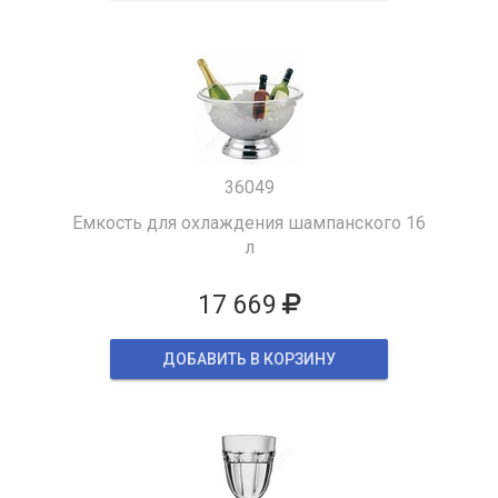
36049
Емкость для охлаждения шампанского 16
л
17 669
ДОБАВИТЬ В КОРЗИНУ