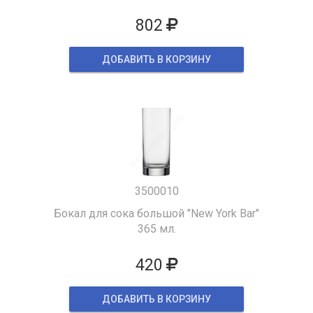
802
ДОБАВИТЬ В КОРЗИНУ
3500010
Бокал для сока большой "New York Bar"
365 мл.
420
ДОБАВИТЬ В КОРЗИНУ