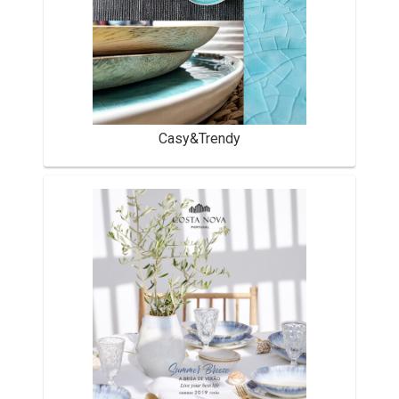
Casy&Trendy