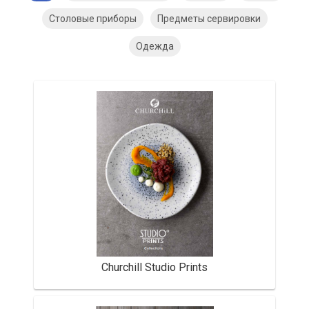
Столовые приборы
Предметы сервировки
Одежда
Churchill Studio Prints