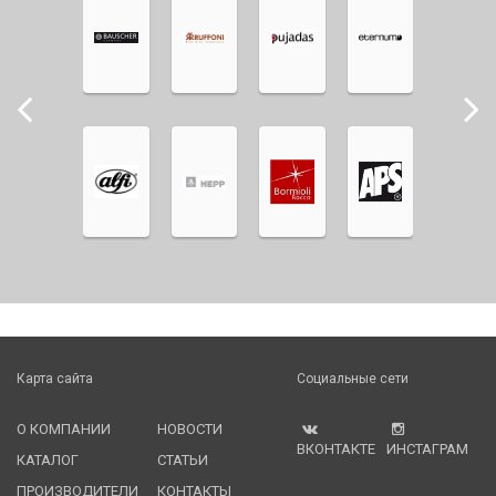
Карта сайта
Социальные сети
О КОМПАНИИ
НОВОСТИ
ВКОНТАКТЕ
ИНСТАГРАМ
КАТАЛОГ
СТАТЬИ
ПРОИЗВОДИТЕЛИ
КОНТАКТЫ