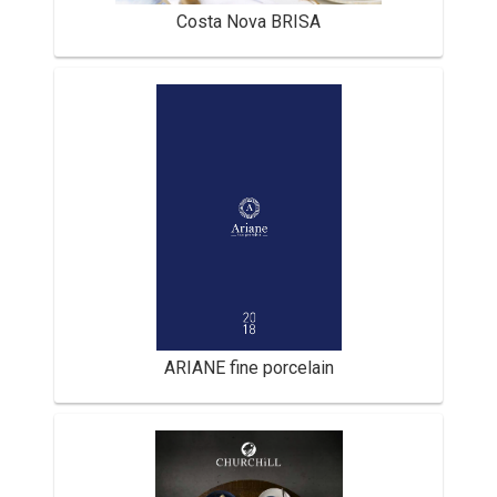
Costa Nova BRISA
ARIANE fine porcelain