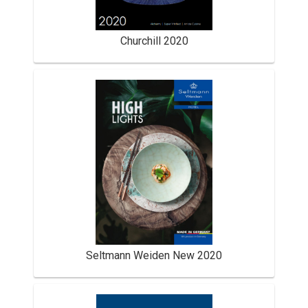
Churchill 2020
Seltmann Weiden New 2020