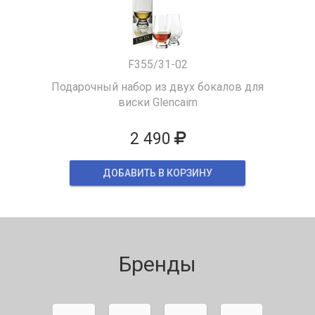
F355/31-02
Подарочный набор из двух бокалов для
виски Glencairn
2 490
ДОБАВИТЬ В КОРЗИНУ
Бренды