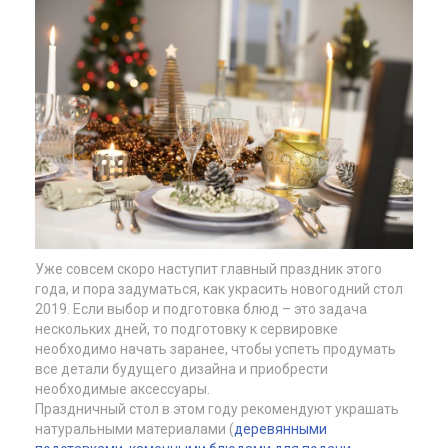
Уже совсем скоро наступит главный праздник этого
года, и пора задуматься, как украсить новогодний стол
2019. Если выбор и подготовка блюд – это задача
нескольких дней, то подготовку к сервировке
необходимо начать заранее, чтобы успеть продумать
все детали будущего дизайна и приобрести
необходимые аксессуары.
Праздничный стол в этом году рекомендуют украшать
натуральными материалами (
деревянными