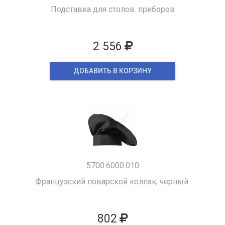
Подставка для столов. приборов
2 556
ДОБАВИТЬ В КОРЗИНУ
5700.6000.010
Французский поварской колпак, черный.
802