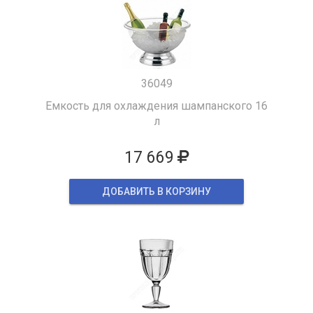
36049
Емкость для охлаждения шампанского 16
л
17 669
ДОБАВИТЬ В КОРЗИНУ