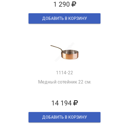
1 290
ДОБАВИТЬ В КОРЗИНУ
1114-22
Медный сотейник 22 см.
14 194
ДОБАВИТЬ В КОРЗИНУ