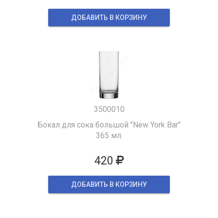
ДОБАВИТЬ В КОРЗИНУ
3500010
Бокал для сока большой "New York Bar"
365 мл.
420
ДОБАВИТЬ В КОРЗИНУ