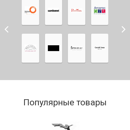
Популярные товары