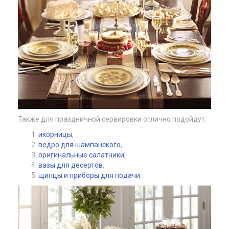
Также для праздничной сервировки отлично подойдут:
икорницы
,
ведро для шампанского
,
оригинальные салатники
,
вазы для десертов
,
щипцы и приборы для подачи
.