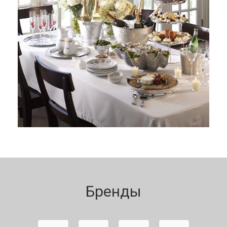
Бренды